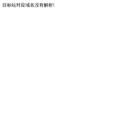
目标站对应域名没有解析!