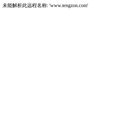
未能解析此远程名称: 'www.tengzon.com'