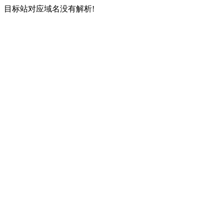
目标站对应域名没有解析!