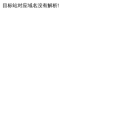
目标站对应域名没有解析!