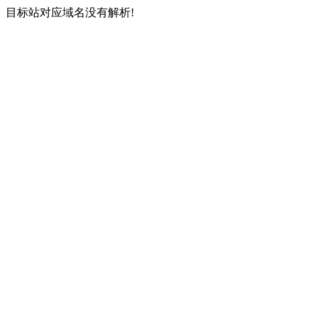
目标站对应域名没有解析!