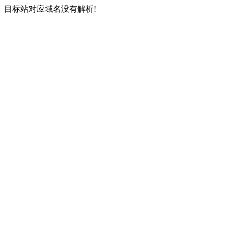
目标站对应域名没有解析!