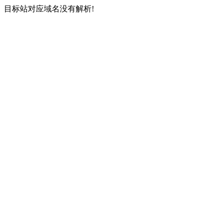
目标站对应域名没有解析!