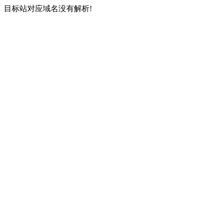
目标站对应域名没有解析!