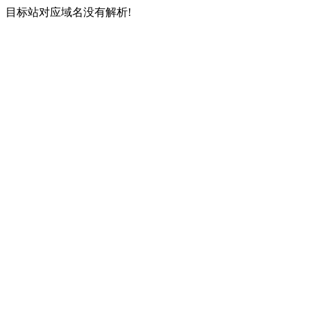
目标站对应域名没有解析!