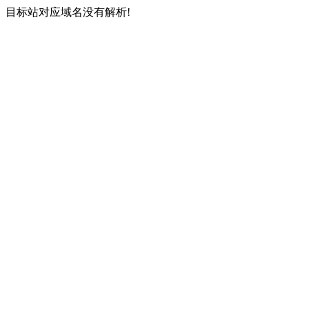
目标站对应域名没有解析!