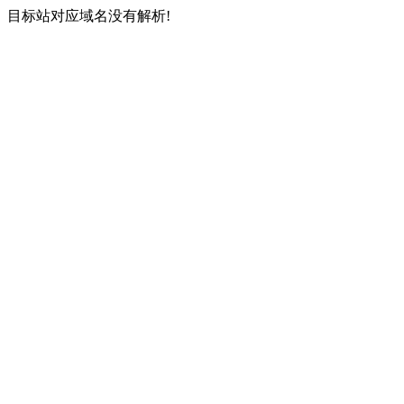
目标站对应域名没有解析!